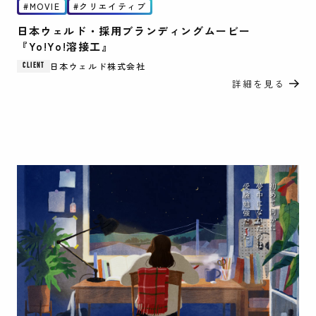
MOVIE
クリエイティブ
日本ウェルド・採用ブランディングムービー
『Yo!Yo!溶接工』
日本ウェルド株式会社
CLIENT
詳細を見る