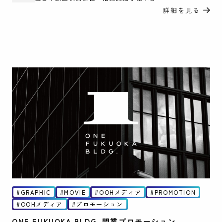
詳細を見る
GRAPHIC
MOVIE
OOHメディア
PROMOTION
OOHメディア
プロモーション
ONE FUKUOKA BLDG. 開業プロモーション