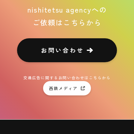
nishitetsu agencyへの
ご依頼はこちらから
お問い合わせ
交通広告に関するお問い合わせはこちらから
西鉄メディア