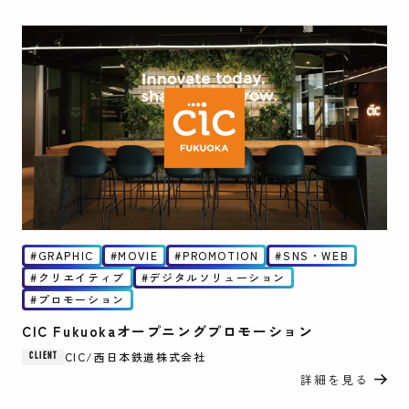
GRAPHIC
MOVIE
PROMOTION
SNS・WEB
クリエイティブ
デジタルソリューション
プロモーション
CIC Fukuokaオープニングプロモーション
CIC/西日本鉄道株式会社
CLIENT
詳細を見る