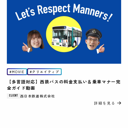
MOVIE
クリエイティブ
【多言語対応】西鉄バスの料金支払い＆乗車マナー完
全ガイド動画
西日本鉄道株式会社
CLIENT
詳細を見る