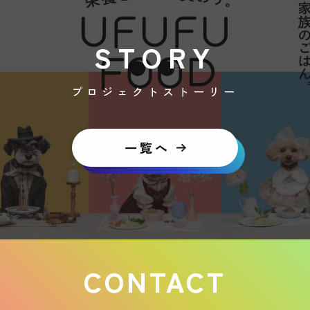
STORY
プロジェクトストーリー
一覧へ
CONTACT