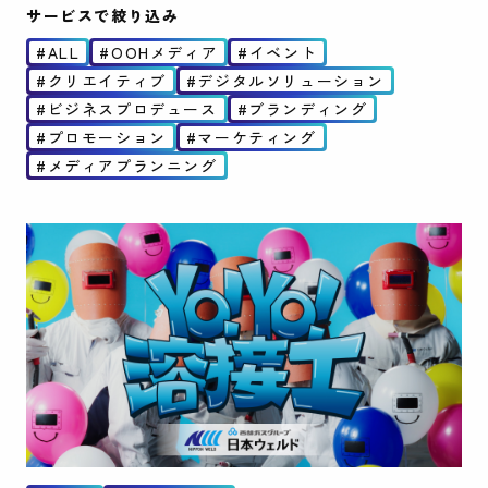
サービスで絞り込み
ALL
OOHメディア
イベント
クリエイティブ
デジタルソリューション
ビジネスプロデュース
ブランディング
プロモーション
マーケティング
メディアプランニング