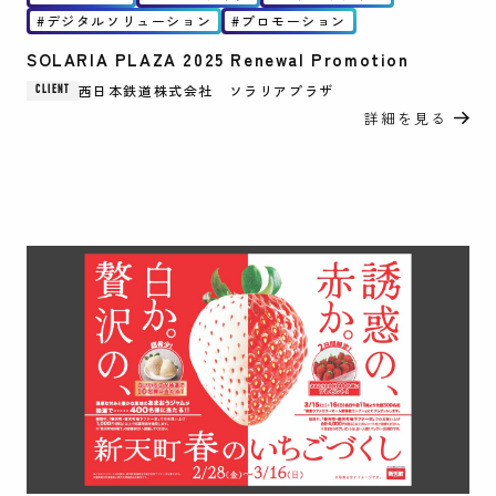
デジタルソリューション
プロモーション
SOLARIA PLAZA 2025 Renewal Promotion
西日本鉄道株式会社 ソラリアプラザ
CLIENT
詳細を見る