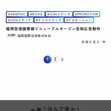
GRAPHIC
MOVIE
OOHメディア
PROMOTION
OOHメディア
クリエイティブ
プロモーション
福岡空港国際線リニューアルオープン告知広告制作
福岡国際空港株式会社
CLIENT
詳細を見る
2
1