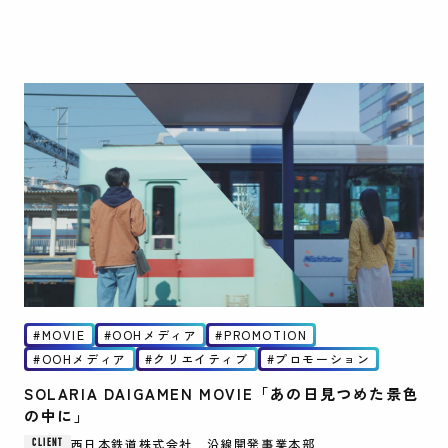
MOVIE
OOHメディア
PROMOTION
OOHメディア
クリエイティブ
プロモーション
SOLARIA DAIGAMEN MOVIE「あの日見つめた景色
の中に」
西日本鉄道株式会社 沿線開発事業本部
CLIENT