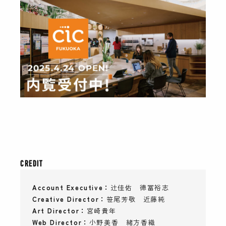
CREDIT
Account Executive
辻佳佑 徳冨裕志
Creative Director
笹尾芳敬 近藤純
Art Director
宮崎貴年
Web Director
小野美香 緒方香織