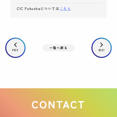
CIC Fukuokaについては
こちら
一覧へ戻る
PREV
NEXT
CONTACT