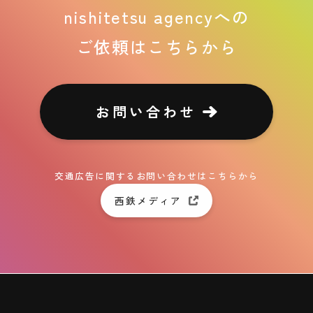
nishitetsu agencyへの
ご依頼はこちらから
お問い合わせ
交通広告に関するお問い合わせはこちらから
西鉄メディア