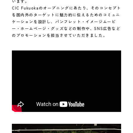
います。
CIC Fukuokaのオープニングにあたり、そのコンセプト
を国内外のターゲットに魅力的に伝えるためのコミュニ
ケーションを設計し、パンフレット・イメージムービ
ー・ホームページ・グッズなどの制作や、SNS広告など
のプロモーションを担当させていただきました。