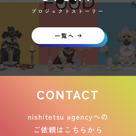
プロジェクトストーリー
一覧へ
CONTACT
nishitetsu agencyへの
ご依頼はこちらから