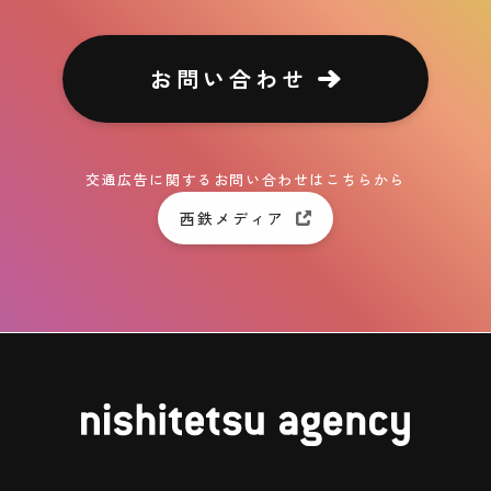
お問い合わせ
交通広告に関するお問い合わせはこちらから
西鉄メディア