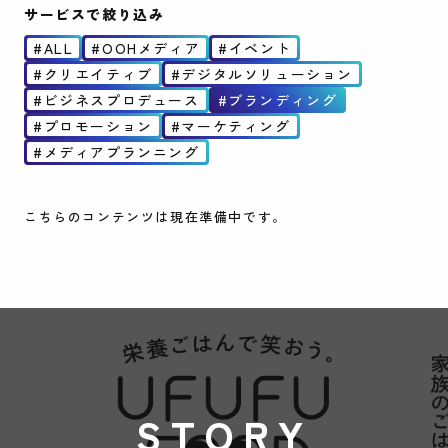
サービスで絞り込み
ALL
OOHメディア
イベント
クリエイティブ
デジタルソリューション
ビジネスプロデュース
ブランディング
プロモーション
マーケティング
メディアプランニング
こちらのコンテンツは現在準備中です。
STORY