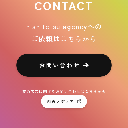
CONTACT
nishitetsu agencyへの
ご依頼はこちらから
お問い合わせ
交通広告に関するお問い合わせはこちらから
西鉄メディア