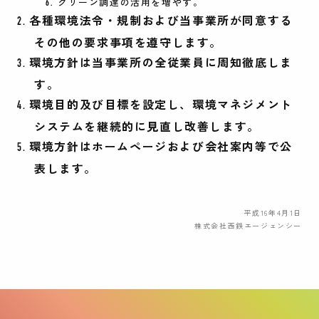
グリーン調達の活用を増やす。
各種環境法令・規制および当事業所が同意する
その他の要求事項を遵守します。
環境方針は当事業所の全従業員に周知徹底しま
す。
環境目的及び目標を設定し、環境マネジメント
システムを継続的に見直し改善します。
環境方針はホームページおよび会社案内等で公
表します。
平成16年4月1日
株式会社西鉄エージェンシー