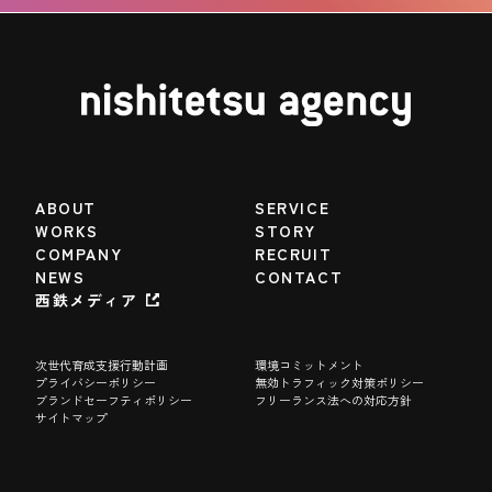
ABOUT
SERVICE
WORKS
STORY
COMPANY
RECRUIT
NEWS
CONTACT
西鉄メディア
次世代育成支援行動計画
環境コミットメント
プライバシーポリシー
無効トラフィック対策ポリシー
ブランドセーフティポリシー
フリーランス法への対応方針
サイトマップ