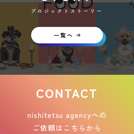
プロジェクトストーリー
一覧へ
CONTACT
nishitetsu agencyへの
ご依頼はこちらから