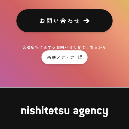
お問い合わせ
交通広告に関するお問い合わせはこちらから
西鉄メディア