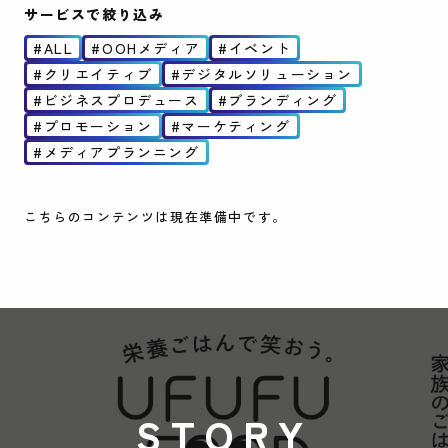
サービスで絞り込み
ALL
OOHメディア
イベント
クリエイティブ
デジタルソリューション
ビジネスプロデュース
ブランディング
プロモーション
マーケティング
メディアプランニング
こちらのコンテンツは現在準備中です。
STORY