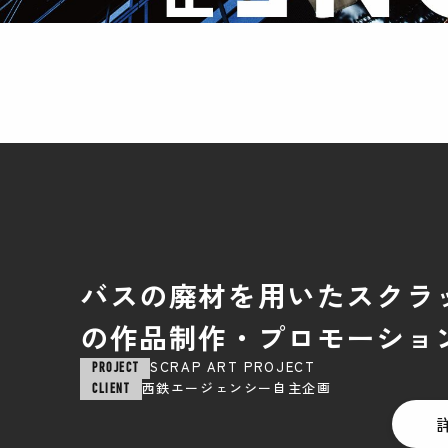
バスの廃材を用いたスクラ
の作品制作・プロモーショ
SCRAP ART PROJECT
PROJECT
西鉄エージェンシー自主企画
CLIENT