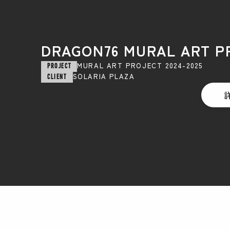
DRAGON76 MURAL ART P
MURAL ART PROJECT 2024-2025
PROJECT
SOLARIA PLAZA
CLIENT