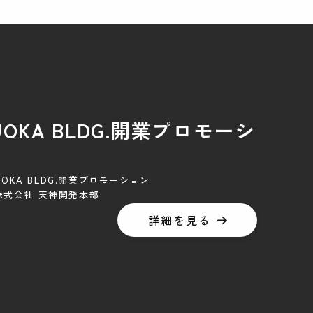
KUOKA BLDG.開業プロモーシ
KUOKA BLDG.開業プロモーション
株式会社 天神開発本部
詳細を見る