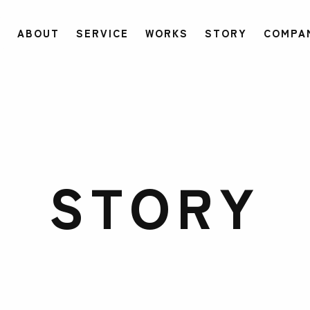
ABOUT
SERVICE
WORKS
STORY
COMPA
STORY