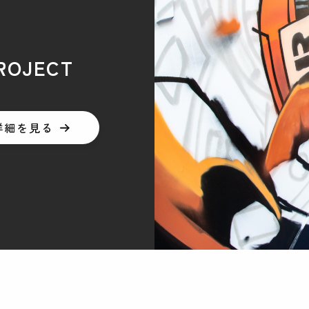
ROJECT
詳細を見る