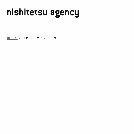
ホーム
/
プロジェクトストーリー