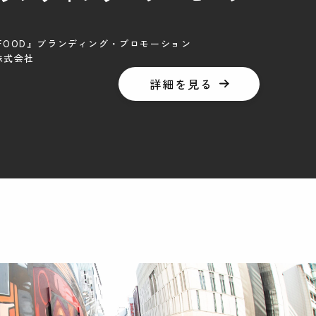
U FOOD』ブランディング・プロモーション
株式会社
詳細を見る