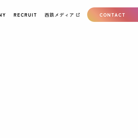
NY
RECRUIT
西鉄メディア
CONTACT