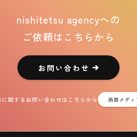
nishitetsu agencyへの
ご依頼はこちらから
お問い合わせ
告に関するお問い合わせはこちらから
西鉄メディ