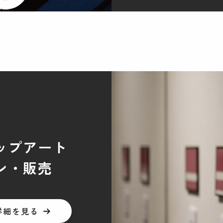
ップアート
ン・販売
詳細を見る