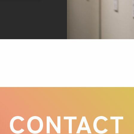
CONTACT