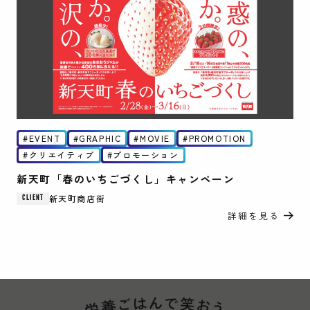
EVENT
GRAPHIC
MOVIE
PROMOTION
クリエイティブ
プロモーション
新天町「春のいちごづくし」キャンペーン
新天町商店街
CLIENT
詳細を見る