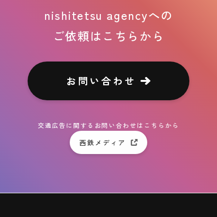
nishitetsu agencyへの
ご依頼はこちらから
お問い合わせ
交通広告に関するお問い合わせはこちらから
西鉄メディア