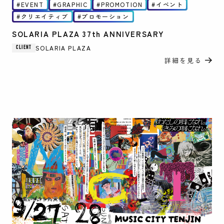
EVENT
GRAPHIC
PROMOTION
イベント
クリエイティブ
プロモーション
SOLARIA PLAZA 37th ANNIVERSARY
SOLARIA PLAZA
CLIENT
詳細を見る