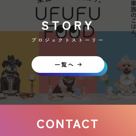
STORY
プロジェクトストーリー
一覧へ
CONTACT