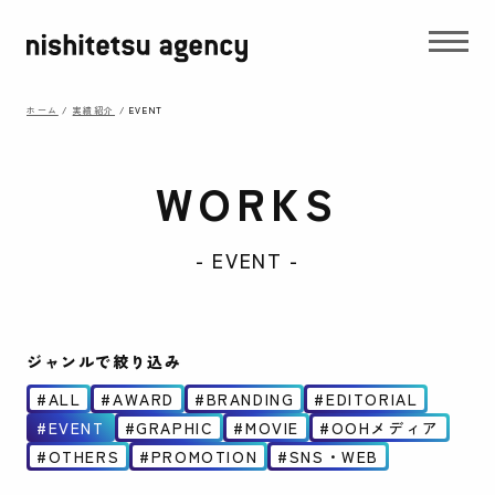
ホーム
/
実績紹介
/
EVENT
WORKS
- EVENT -
ジャンルで絞り込み
ALL
AWARD
BRANDING
EDITORIAL
EVENT
GRAPHIC
MOVIE
OOHメディア
OTHERS
PROMOTION
SNS・WEB