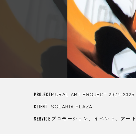
MURAL ART PROJECT 2024-2025
PROJECT
SOLARIA PLAZA
CLIENT
プロモーション、イベント、アー
SERVICE