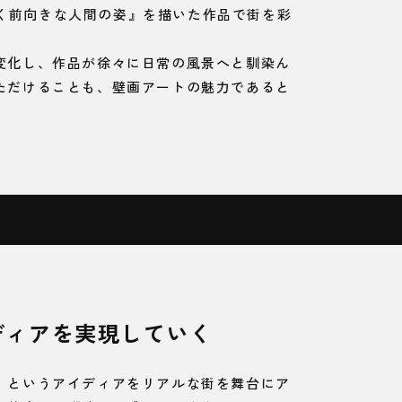
『強く前向きな人間の姿』を描いた作品で街を彩
変化し、作品が徐々に日常の風景へと馴染ん
ただけることも、壁画アートの魅力であると
ディアを実現していく
」というアイディアをリアルな街を舞台にア