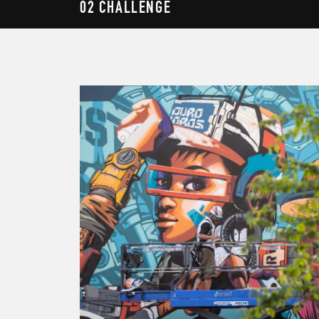
02 CHALLENGE