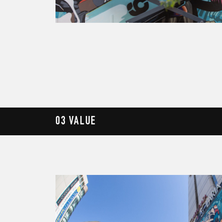
03 VALUE