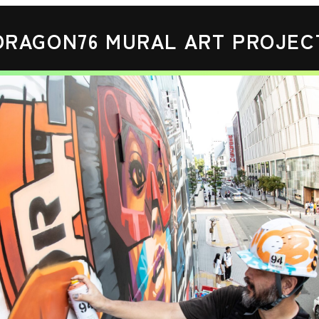
DRAGON76 MURAL ART PROJEC