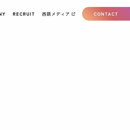
NY
RECRUIT
西鉄メディア
CONTACT