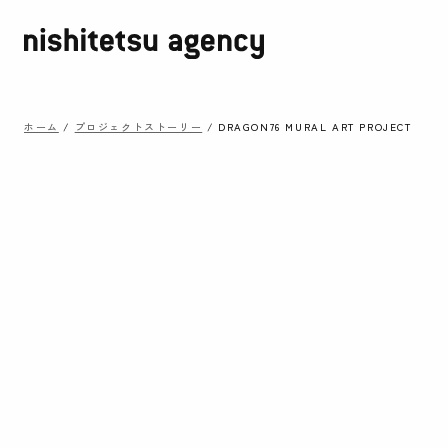
ホーム
/
プロジェクトストーリー
/
DRAGON76 MURAL ART PROJECT