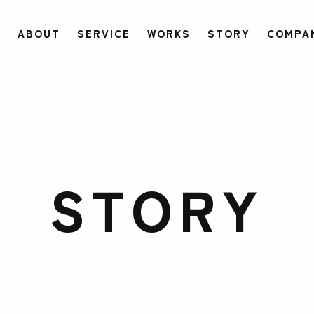
ABOUT
SERVICE
WORKS
STORY
COMPA
STORY