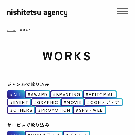
ホーム
/
実績紹介
WORKS
ジャンルで絞り込み
ALL
AWARD
BRANDING
EDITORIAL
EVENT
GRAPHIC
MOVIE
OOHメディア
OTHERS
PROMOTION
SNS・WEB
サービスで絞り込み