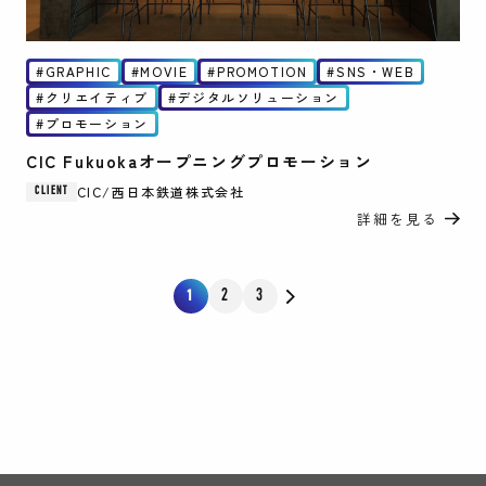
GRAPHIC
MOVIE
PROMOTION
SNS・WEB
クリエイティブ
デジタルソリューション
プロモーション
CIC Fukuokaオープニングプロモーション
CIC/西日本鉄道株式会社
CLIENT
詳細を見る
2
3
1