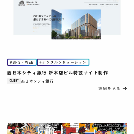
SNS・WEB
デジタルソリューション
西日本シティ銀行 新本店ビル特設サイト制作
西日本シティ銀行
CLIENT
詳細を見る