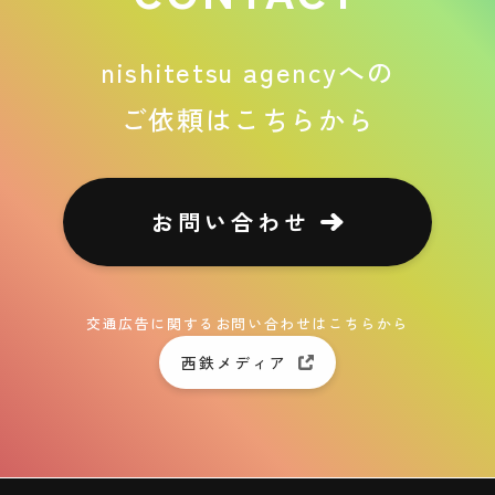
nishitetsu agencyへの
ご依頼はこちらから
お問い合わせ
交通広告に関するお問い合わせはこちらから
西鉄メディア