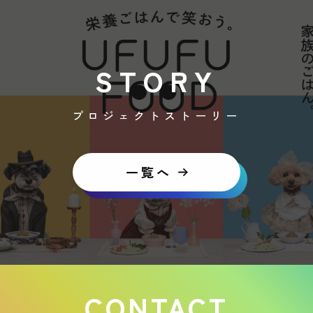
STORY
プロジェクトストーリー
一覧へ
CONTACT