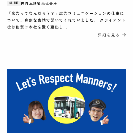
西日本鉄道株式会社
CLIENT
「広告ってなんだろう？」広告コミュニケーションの仕事に
ついて、真剣な表情で聞いてくれていました。 クライアント
役は佐賀に本社を置く蔵出し...
詳細を見る