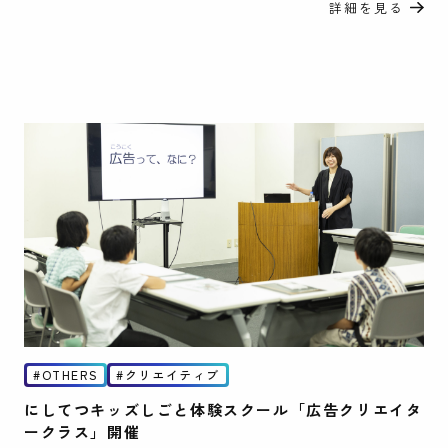
詳細を見る
OTHERS
クリエイティブ
にしてつキッズしごと体験スクール「広告クリエイタ
ークラス」開催