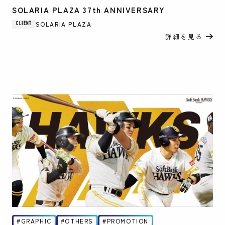
SOLARIA PLAZA 37th ANNIVERSARY
SOLARIA PLAZA
CLIENT
詳細を見る
GRAPHIC
OTHERS
PROMOTION