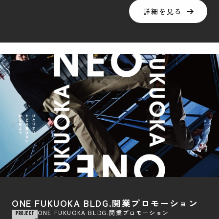
詳細を見る
ONE FUKUOKA BLDG.開業プロモーション
ONE FUKUOKA BLDG.開業プロモーション
PROJECT