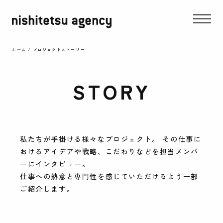
ホーム
/
プロジェクトストーリー
STORY
私たちが手掛ける様々なプロジェクト。 その仕事に
おけるアイデアや戦略、こだわりなどを担当メンバ
ーにインタビュー。
仕事への熱意と専門性を感じていただけるよう一部
ご紹介します。