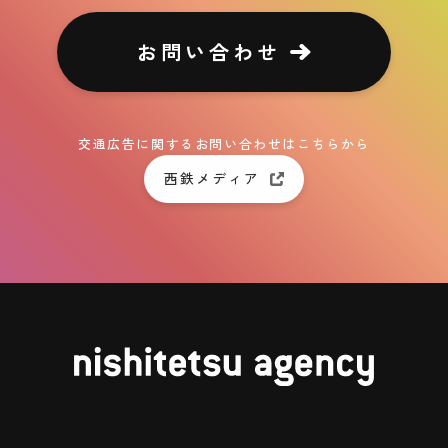
お問い合わせ
交通広告に関するお問い合わせはこちらから
西鉄メディア