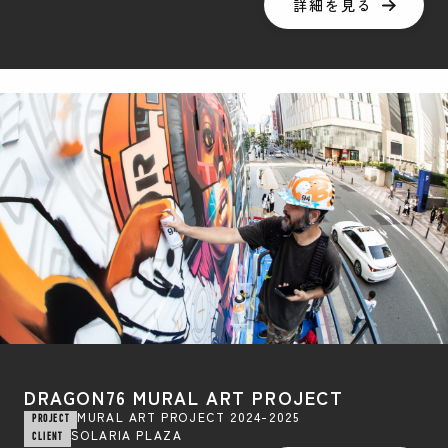
詳細を見る
DRAGON76 MURAL ART PROJECT
MURAL ART PROJECT 2024-2025
PROJECT
SOLARIA PLAZA
CLIENT