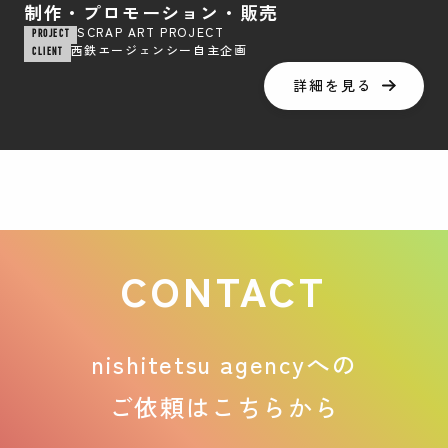
制作・プロモーション・販売
SCRAP ART PROJECT
PROJECT
西鉄エージェンシー自主企画
CLIENT
詳細を見る
CONTACT
nishitetsu agencyへの
ご依頼はこちらから