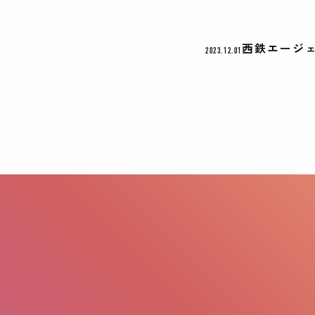
西鉄エージェ
2023.12.01