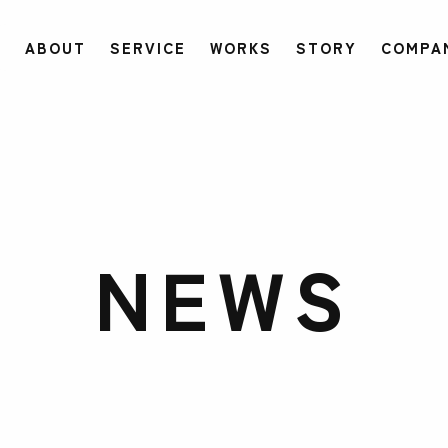
ABOUT
SERVICE
WORKS
STORY
COMPA
NEWS