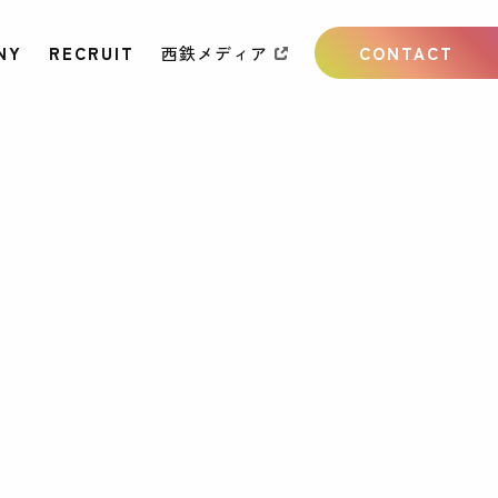
NY
RECRUIT
西鉄メディア
CONTACT