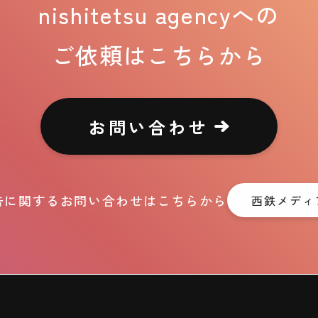
nishitetsu agencyへの
ご依頼はこちらから
お問い合わせ
告に関するお問い合わせはこちらから
西鉄メディ