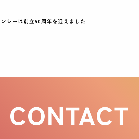
ンシーは創立50周年を迎えました
CONTACT