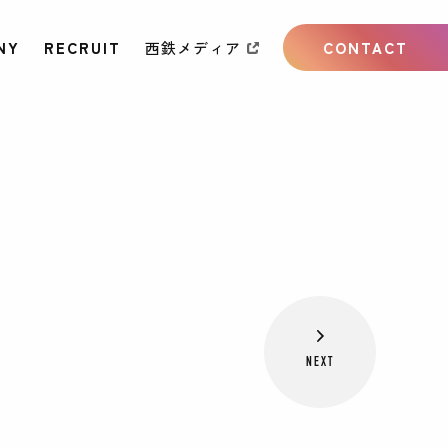
NY
RECRUIT
西鉄メディア
CONTACT
NEXT