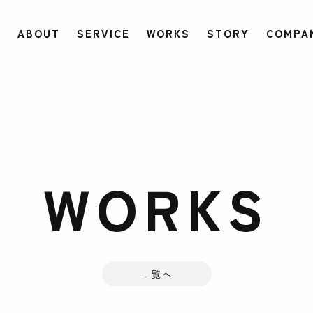
ABOUT
SERVICE
WORKS
STORY
COMPA
WORKS
一覧へ