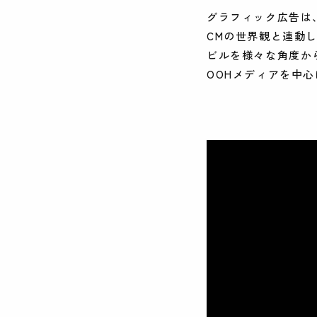
グラフィック広告は
CMの世界観と連動
ビルを様々な角度か
OOHメディアを中