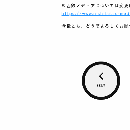
※西鉄メディアについては変更
https://www.nishitetsu-med
今後とも、どうぞよろしくお願
PREV