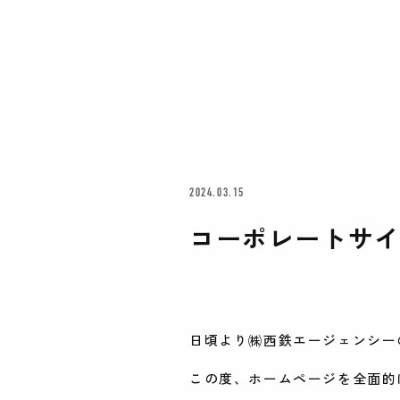
2024.03.15
コーポレートサ
日頃より㈱西鉄エージェンシー
この度、ホームページを全面的