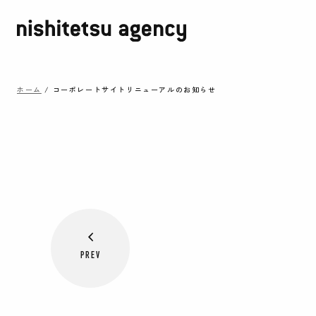
ホーム
/
コーポレートサイトリニューアルのお知らせ
PREV