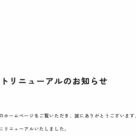
イトリニューアルのお知らせ
のホームページをご覧いただき、誠にありがとうございます
にリニューアルいたしました。