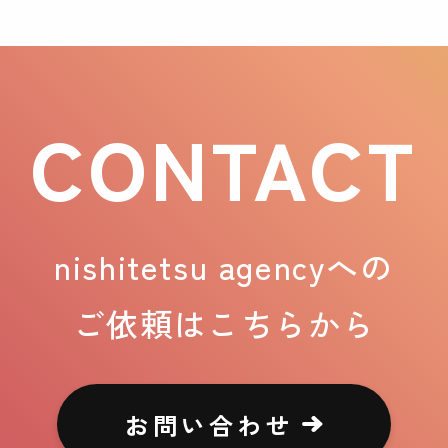
CONTACT
nishitetsu agencyへの
ご依頼はこちらから
お問い合わせ