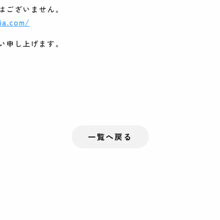
はございません。
ia.com/
い申し上げます。
一覧へ戻る