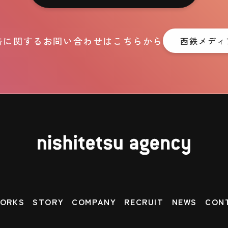
告に関するお問い合わせはこちらから
西鉄メディ
ORKS
STORY
COMPANY
RECRUIT
NEWS
CON