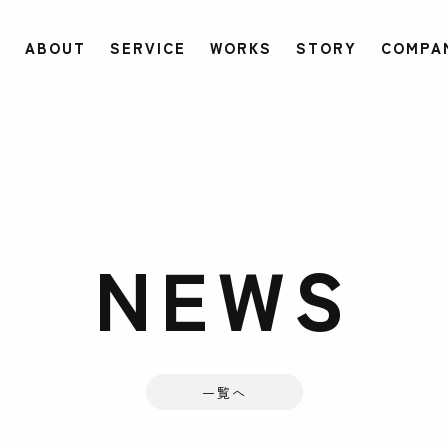
ABOUT
SERVICE
WORKS
STORY
COMPA
NEWS
一覧へ