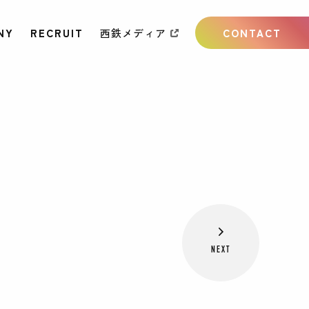
NY
RECRUIT
西鉄メディア
CONTACT
NEXT