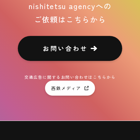
nishitetsu agencyへの
ご依頼はこちらから
お問い合わせ
交通広告に関するお問い合わせはこちらから
西鉄メディア