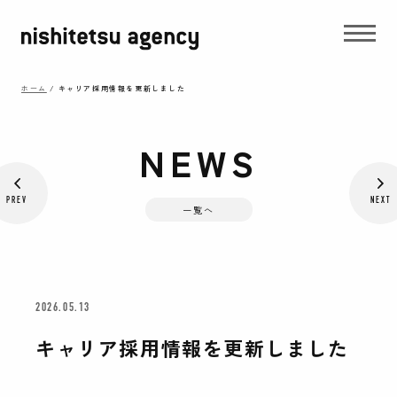
ホーム
/
キャリア採用情報を更新しました
NEWS
PREV
NEXT
一覧へ
2026.05.13
キャリア採用情報を更新しました