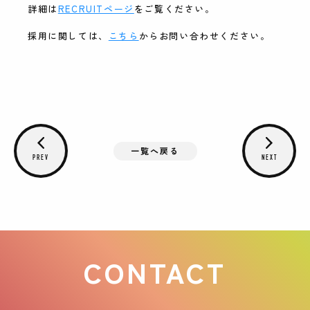
詳細は
RECRUITページ
をご覧ください。
採用に関しては、
こちら
からお問い合わせください。
一覧へ戻る
PREV
NEXT
CONTACT